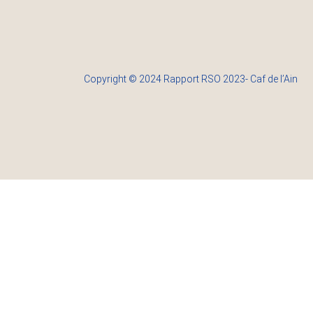
Copyright © 2024 Rapport RSO 2023- Caf de l’Ain