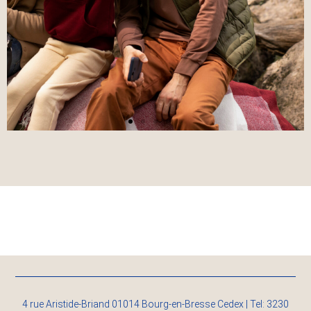
4 rue Aristide-Briand 01014 Bourg-en-Bresse Cedex | Tel: 3230