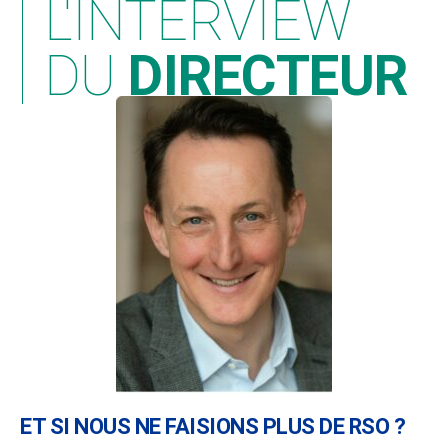
L'INTERVIEW
DU
DIRECTEUR
ET SI NOUS NE FAISIONS PLUS DE RSO ?